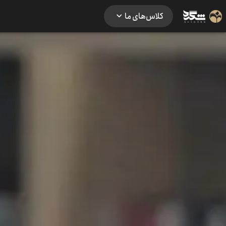
کلاس‌های ما